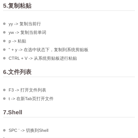
5.复制粘贴
yy -> 复制当前行
yw -> 复制当前单词
p -> 粘贴
“ + y -> 在选中状态下，复制到系统剪贴板
CTRL + V -> 从系统剪贴板进行粘贴
6.文件列表
F3 -> 打开文件列表
t -> 在新Tab页打开文件
7.Shell
SPC ‘ -> 切换到Shell