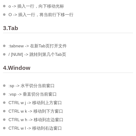
o -> 插入一行，向下移动光标
O -> 插入一行，将当前行下移一行
3.Tab
:tabnew -> 在新Tab页打开文件
/ [NUM] -> 跳转到第几个Tab页
4.Window
:sp -> 水平切分当前窗口
:vsp -> 垂直切分当前窗口
CTRL w j -> 移动到上方窗口
CTRL w k -> 移动到下方窗口
CTRL w h -> 移动到左边窗口
CTRL w l -> 移动到右边窗口