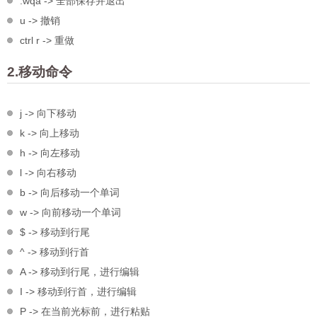
:wqa -> 全部保存并退出
u -> 撤销
ctrl r -> 重做
2.移动命令
j -> 向下移动
k -> 向上移动
h -> 向左移动
l -> 向右移动
b -> 向后移动一个单词
w -> 向前移动一个单词
$ -> 移动到行尾
^ -> 移动到行首
A -> 移动到行尾，进行编辑
I -> 移动到行首，进行编辑
P -> 在当前光标前，进行粘贴