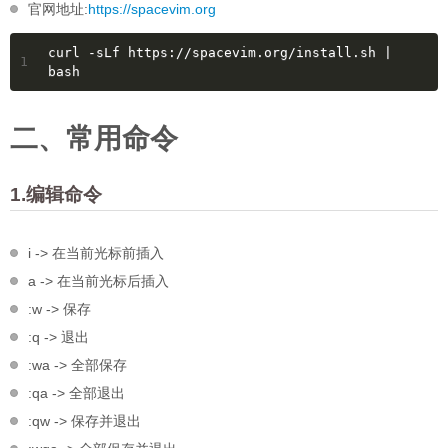
官网地址:
https://spacevim.org
curl -sLf https://spacevim.org/install.sh | 
1
bash
二、常用命令
1.编辑命令
i -> 在当前光标前插入
a -> 在当前光标后插入
:w -> 保存
:q -> 退出
:wa -> 全部保存
:qa -> 全部退出
:qw -> 保存并退出