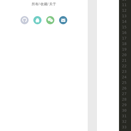
所有
收藏
关于
11
12
13
14
15
16
17
18
19
20
21
22
23
24
25
26
27
28
29
30
31
32
33